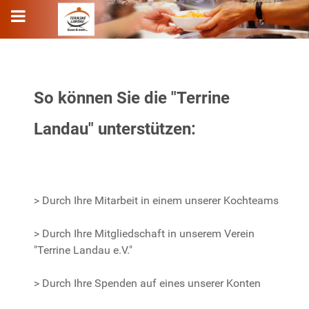
So können Sie die "Terrine
Landau" unterstützen:
> Durch Ihre Mitarbeit in einem unserer Kochteams
> Durch Ihre Mitgliedschaft in unserem Verein
"Terrine Landau e.V."
> Durch Ihre Spenden auf eines unserer Konten