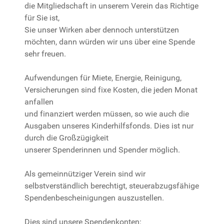
die Mitgliedschaft in unserem Verein das Richtige
für Sie ist,
Sie unser Wirken aber dennoch unterstützen
möchten, dann würden wir uns über eine Spende
sehr freuen.
Aufwendungen für Miete, Energie, Reinigung,
Versicherungen sind fixe Kosten, die jeden Monat
anfallen
und finanziert werden müssen, so wie auch die
Ausgaben unseres Kinderhilfsfonds. Dies ist nur
durch die Großzügigkeit
unserer Spenderinnen und Spender möglich.
Als gemeinnütziger Verein sind wir
selbstverständlich berechtigt, steuerabzugsfähige
Spendenbescheinigungen auszustellen.
Dies sind unsere Spendenkonten: