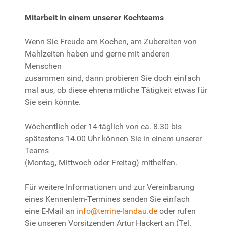
Mitarbeit in einem unserer Kochteams
Wenn Sie Freude am Kochen, am Zubereiten von
Mahlzeiten haben und gerne mit anderen
Menschen
zusammen sind, dann probieren Sie doch einfach
mal aus, ob diese ehrenamtliche Tätigkeit etwas für
Sie sein könnte.
Wöchentlich oder 14-täglich von ca. 8.30 bis
spätestens 14.00 Uhr können Sie in einem unserer
Teams
(Montag, Mittwoch oder Freitag) mithelfen.
Für weitere Informationen und zur Vereinbarung
eines Kennenlern-Termines senden Sie einfach
eine E-Mail an
info@terrine-landau.de
oder rufen
Sie unseren Vorsitzenden Artur Hackert an (Tel.