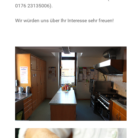
0176 23135006).
Wir würden uns über Ihr Interesse sehr freuen!