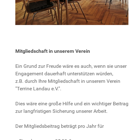
Mitgliedschaft in unserem Verein
Ein Grund zur Freude wäre es auch, wenn sie unser
Engagement dauerhaft unterstützen würden,
z.B. durch Ihre Mitgliedschaft in unserem Verein
"Terrine Landau e.V.".
Dies wäre eine große Hilfe und ein wichtiger Beitrag
zur langfristigen Sicherung unserer Arbeit.
Der Mitgliedsbeitrag beträgt pro Jahr für