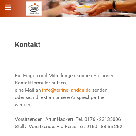
Kontakt
Für Fragen und Mitteilungen können Sie unser
Kontaktformular nutzen,
eine Mail an
info@terrine-landau.de
senden
oder sich direkt an unsere Ansprechpartner
wenden:
Vorsitzender: Artur Hackert Tel. 0176 - 23135006
Stellv. Vorsitzende: Pia Reiss Tel. 0160 - 88 55 252