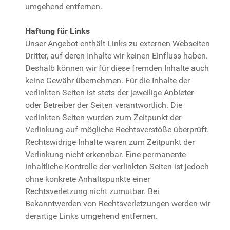
umgehend entfernen.
Haftung für Links
Unser Angebot enthält Links zu externen Webseiten
Dritter, auf deren Inhalte wir keinen Einfluss haben.
Deshalb können wir für diese fremden Inhalte auch
keine Gewähr übernehmen. Für die Inhalte der
verlinkten Seiten ist stets der jeweilige Anbieter
oder Betreiber der Seiten verantwortlich. Die
verlinkten Seiten wurden zum Zeitpunkt der
Verlinkung auf mögliche Rechtsverstöße überprüft.
Rechtswidrige Inhalte waren zum Zeitpunkt der
Verlinkung nicht erkennbar. Eine permanente
inhaltliche Kontrolle der verlinkten Seiten ist jedoch
ohne konkrete Anhaltspunkte einer
Rechtsverletzung nicht zumutbar. Bei
Bekanntwerden von Rechtsverletzungen werden wir
derartige Links umgehend entfernen.