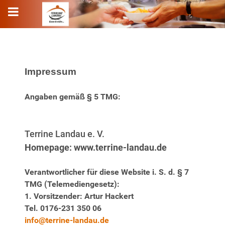
Impressum
Angaben gemäß § 5 TMG:
Terrine Landau e. V.
Homepage: www.terrine-landau.de
Verantwortlicher für diese Website i. S. d. § 7
TMG (Telemediengesetz):
1. Vorsitzender: Artur Hackert
Tel. 0176-231 350 06
info@terrine-landau.de