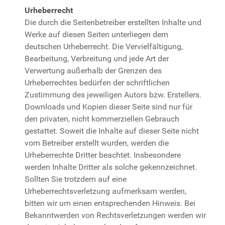
Urheberrecht
Die durch die Seitenbetreiber erstellten Inhalte und
Werke auf diesen Seiten unterliegen dem
deutschen Urheberrecht. Die Vervielfältigung,
Bearbeitung, Verbreitung und jede Art der
Verwertung außerhalb der Grenzen des
Urheberrechtes bedürfen der schriftlichen
Zustimmung des jeweiligen Autors bzw. Erstellers.
Downloads und Kopien dieser Seite sind nur für
den privaten, nicht kommerziellen Gebrauch
gestattet. Soweit die Inhalte auf dieser Seite nicht
vom Betreiber erstellt wurden, werden die
Urheberrechte Dritter beachtet. Insbesondere
werden Inhalte Dritter als solche gekennzeichnet.
Sollten Sie trotzdem auf eine
Urheberrechtsverletzung aufmerksam werden,
bitten wir um einen entsprechenden Hinweis. Bei
Bekanntwerden von Rechtsverletzungen werden wir