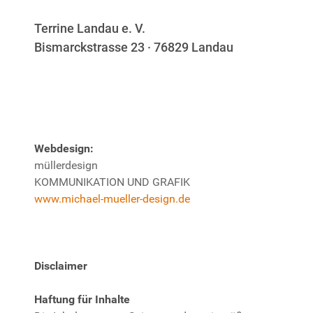
Terrine Landau e. V.
Bismarckstrasse 23 · 76829 Landau
Webdesign:
müllerdesign
KOMMUNIKATION UND GRAFIK
www.michael-mueller-design.de
Disclaimer
Haftung für Inhalte