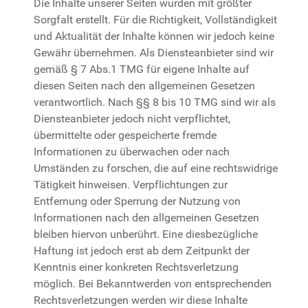
Die Inhalte unserer Seiten wurden mit größter
Sorgfalt erstellt. Für die Richtigkeit, Vollständigkeit
und Aktualität der Inhalte können wir jedoch keine
Gewähr übernehmen. Als Diensteanbieter sind wir
gemäß § 7 Abs.1 TMG für eigene Inhalte auf
diesen Seiten nach den allgemeinen Gesetzen
verantwortlich. Nach §§ 8 bis 10 TMG sind wir als
Diensteanbieter jedoch nicht verpflichtet,
übermittelte oder gespeicherte fremde
Informationen zu überwachen oder nach
Umständen zu forschen, die auf eine rechtswidrige
Tätigkeit hinweisen. Verpflichtungen zur
Entfernung oder Sperrung der Nutzung von
Informationen nach den allgemeinen Gesetzen
bleiben hiervon unberührt. Eine diesbezügliche
Haftung ist jedoch erst ab dem Zeitpunkt der
Kenntnis einer konkreten Rechtsverletzung
möglich. Bei Bekanntwerden von entsprechenden
Rechtsverletzungen werden wir diese Inhalte