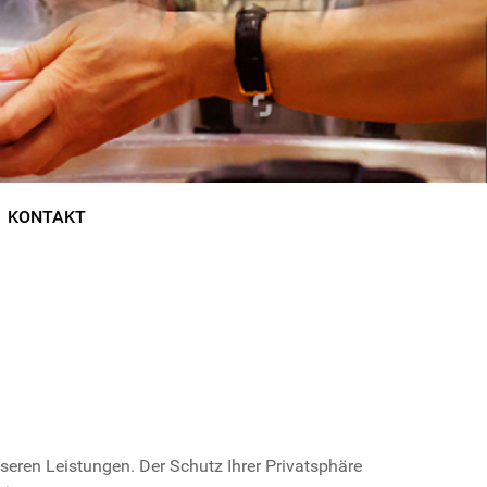
KONTAKT
seren Leistungen. Der Schutz Ihrer Privatsphäre