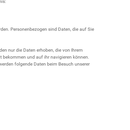
is:
den. Personenbezogen sind Daten, die auf Sie
den nur die Daten erhoben, die von Ihrem
gt bekommen und auf ihr navigieren können.
n werden folgende Daten beim Besuch unserer