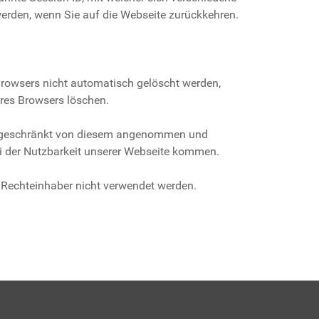
erden, wenn Sie auf die Webseite zurückkehren.
Browsers nicht automatisch gelöscht werden,
hres Browsers löschen.
 eingeschränkt von diesem angenommen und
i der Nutzbarkeit unserer Webseite kommen.
 Rechteinhaber nicht verwendet werden.