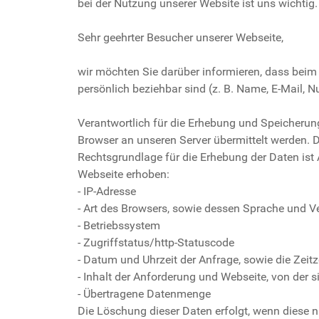
bei der Nutzung unserer Website ist uns wichti
Sehr geehrter Besucher unserer Webseite,
wir möchten Sie darüber informieren, dass bei
persönlich beziehbar sind (z. B. Name, E-Mail, N
Verantwortlich für die Erhebung und Speicherun
Browser an unseren Server übermittelt werden. 
Rechtsgrundlage für die Erhebung der Daten ist
Webseite erhoben:
- IP-Adresse
- Art des Browsers, sowie dessen Sprache und V
- Betriebssystem
- Zugriffstatus/http-Statuscode
- Datum und Uhrzeit der Anfrage, sowie die Zeit
- Inhalt der Anforderung und Webseite, von der 
- Übertragene Datenmenge
Die Löschung dieser Daten erfolgt, wenn diese ni