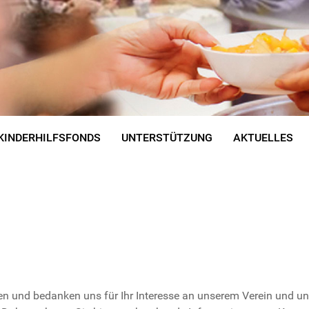
KINDERHILFSFONDS
UNTERSTÜTZUNG
AKTUELLES
en und bedanken uns für Ihr Interesse an unserem Verein und un