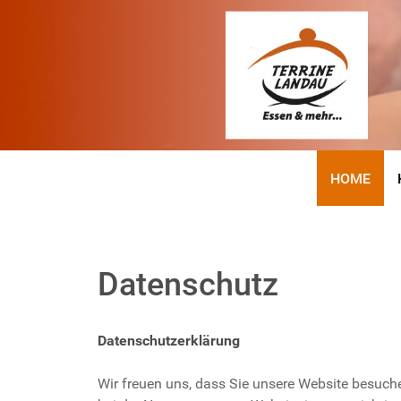
HOME
Datenschutz
Datenschutzerklärung
Wir freuen uns, dass Sie unsere Website besuch