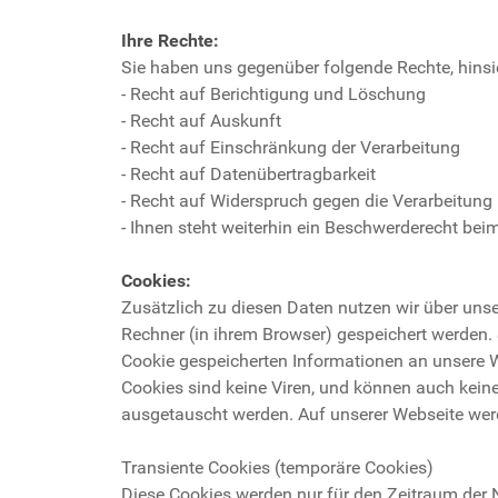
Ihre Rechte:
Sie haben uns gegenüber folgende Rechte, hinsic
- Recht auf Berichtigung und Löschung
- Recht auf Auskunft
- Recht auf Einschränkung der Verarbeitung
- Recht auf Datenübertragbarkeit
- Recht auf Widerspruch gegen die Verarbeitung
- Ihnen steht weiterhin ein Beschwerderecht bei
Cookies:
Zusätzlich zu diesen Daten nutzen wir über uns
Rechner (in ihrem Browser) gespeichert werden.
Cookie gespeicherten Informationen an unsere W
Cookies sind keine Viren, und können auch kein
ausgetauscht werden. Auf unserer Webseite wer
Transiente Cookies (temporäre Cookies)
Diese Cookies werden nur für den Zeitraum der 